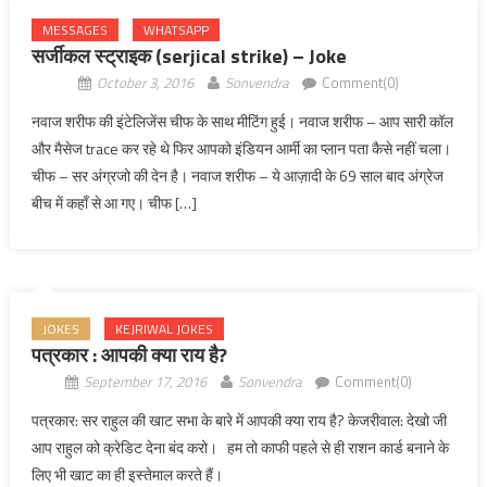
MESSAGES
WHATSAPP
सर्जीकल स्ट्राइक (serjical strike) – Joke
October 3, 2016
Sonvendra
Comment(0)
नवाज शरीफ की इंटेलिजेंस चीफ के साथ मीटिंग हुई। नवाज शरीफ – आप सारी कॉल
और मैसेज trace कर रहे थे फिर आपको इंडियन आर्मी का प्लान पता कैसे नहीं चला।
चीफ – सर अंग्रजो की देन है। नवाज शरीफ – ये आज़ादी के 69 साल बाद अंग्रेज
बीच में कहाँ से आ गए। चीफ […]
JOKES
KEJRIWAL JOKES
पत्रकार : आपकी क्या राय है?
September 17, 2016
Sonvendra
Comment(0)
पत्रकार: सर राहुल की खाट सभा के बारे में आपकी क्या राय है? केजरीवाल: देखो जी
आप राहुल को क्रेडिट देना बंद करो। हम तो काफी पहले से ही राशन कार्ड बनाने के
लिए भी खाट का ही इस्तेमाल करते हैं।