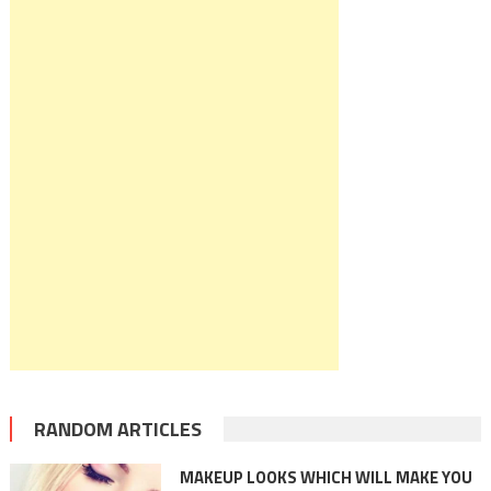
RANDOM ARTICLES
MAKEUP LOOKS WHICH WILL MAKE YOU