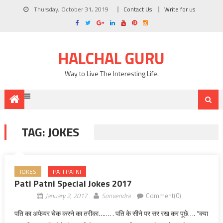
Thursday, October 31, 2019
Contact Us
Write for us
HALCHAL GURU
Way to Live The Interesting Life.
TAG: JOKES
JOKES
PATI PATNI
Pati Patni Special Jokes 2017
January 2, 2017
Sonvendra
Comment(0)
पति का अफेयर चेक करने का तरीका……. . पति के सीने पर सर रख कर पूछे…. “क्या